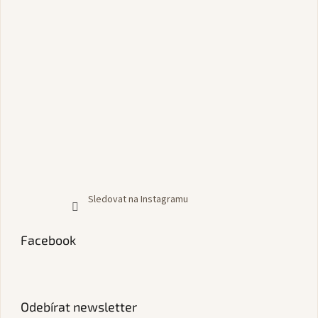
Sledovat na Instagramu
Facebook
Odebírat newsletter