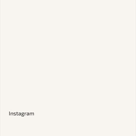
Instagram