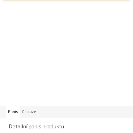
Popis
Diskuze
Detailní popis produktu