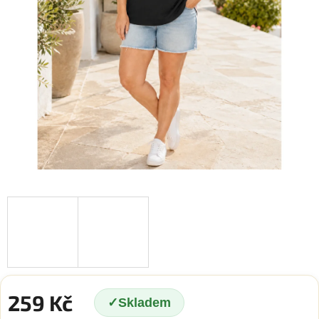
259 Kč
Skladem