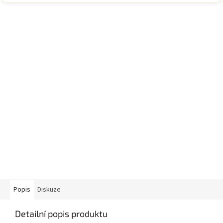
Popis
Diskuze
Detailní popis produktu