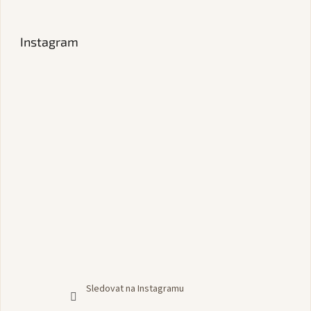
Instagram
Sledovat na Instagramu