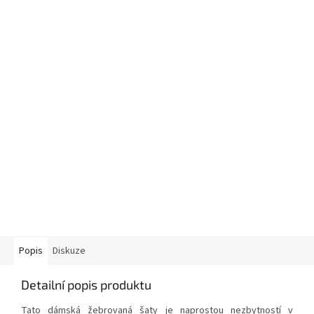
Popis
Diskuze
Detailní popis produktu
Tato dámská žebrovaná šaty je naprostou nezbytností v