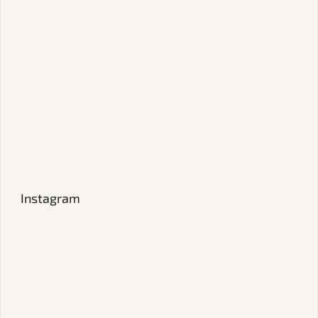
Instagram