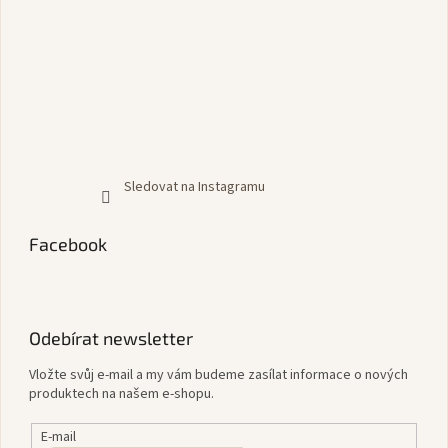
Sledovat na Instagramu
Facebook
Odebírat newsletter
Vložte svůj e-mail a my vám budeme zasílat informace o nových
produktech na našem e-shopu.
E-mail