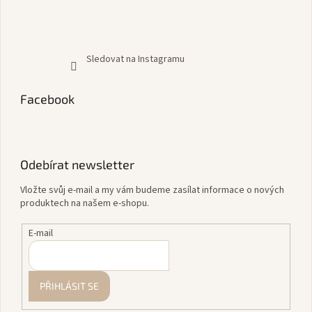
Sledovat na Instagramu
Facebook
Odebírat newsletter
Vložte svůj e-mail a my vám budeme zasílat informace o nových
produktech na našem e-shopu.
E-mail
PŘIHLÁSIT SE