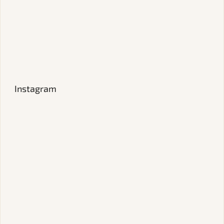
Instagram