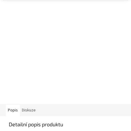
Popis
Diskuze
Detailní popis produktu