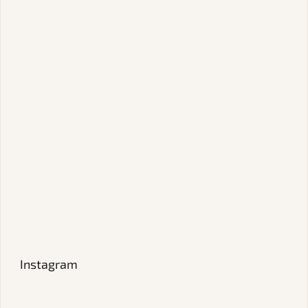
Instagram