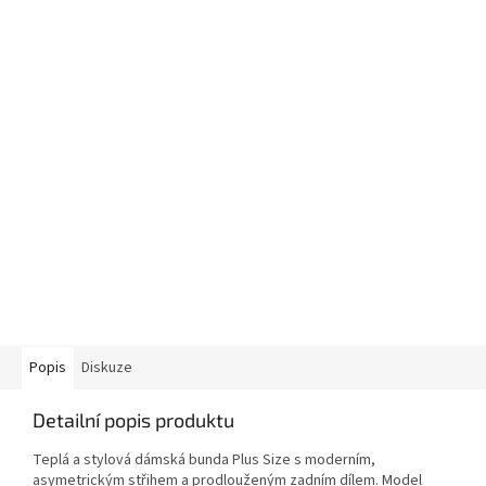
Popis
Diskuze
Detailní popis produktu
Teplá a stylová dámská bunda Plus Size s moderním,
asymetrickým střihem a prodlouženým zadním dílem. Model