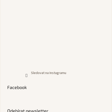
Sledovat na Instagramu
Facebook
Odebírat newsletter