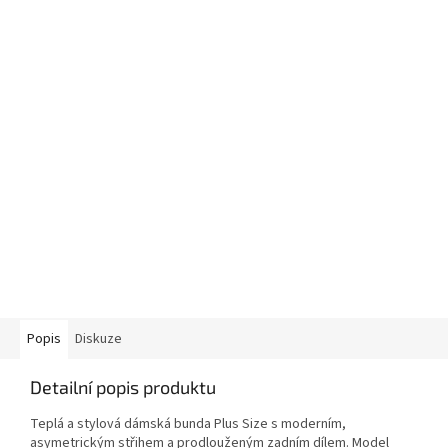
Popis
Diskuze
Detailní popis produktu
Teplá a stylová dámská bunda Plus Size s moderním,
asymetrickým střihem a prodlouženým zadním dílem. Model