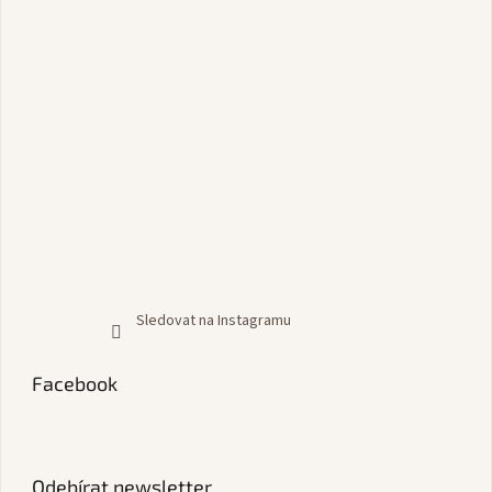
Sledovat na Instagramu
Facebook
Odebírat newsletter