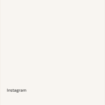
Instagram