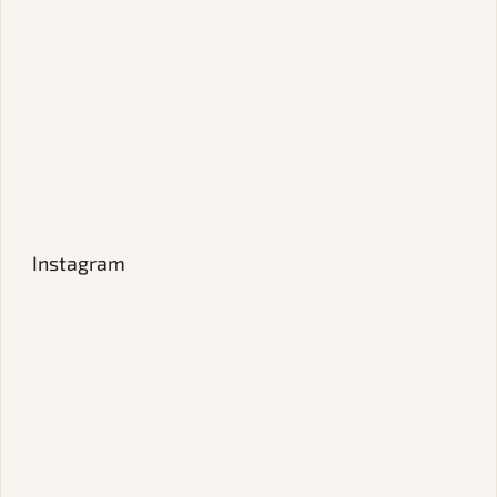
Instagram