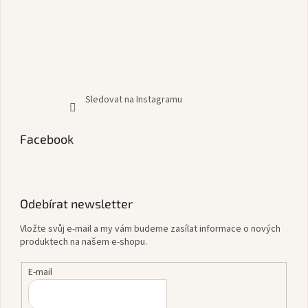
Sledovat na Instagramu
Facebook
Odebírat newsletter
Vložte svůj e-mail a my vám budeme zasílat informace o nových
produktech na našem e-shopu.
E-mail