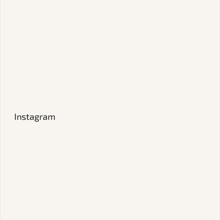
Instagram