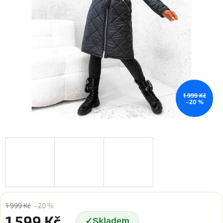
1 999 Kč
–20 %
1 999 Kč
–20 %
1 599 Kč
Skladem