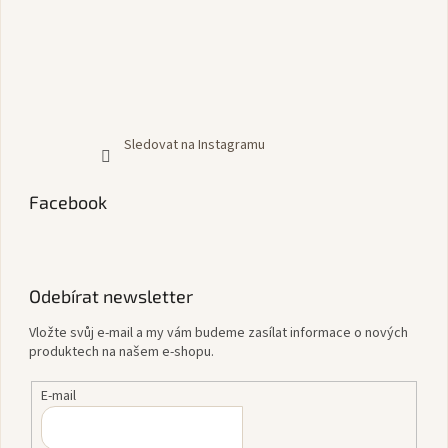
Sledovat na Instagramu
Facebook
Odebírat newsletter
Vložte svůj e-mail a my vám budeme zasílat informace o nových
produktech na našem e-shopu.
E-mail