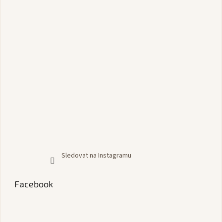
Sledovat na Instagramu
Facebook