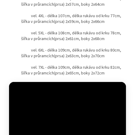
šířka v průramcích(prsa) 2x57cm, boky 2x64cm
vel. 4XL - délka 107cm, délka rukávu od krku 77cm,
šířka v průramcích(prsa) 2x59cm, boky 2x66cm
vel. 5XL - délka 108cm, délka rukávu od krku 78cm,
šířka v průramcích(prsa) 2x61cm, boky 2x68cm
vel. 6XL - délka 109cm, délka rukávu od krku 80cm,
šířka v průramcích(prsa) 2x63cm, boky 2x70cm
vel. 7XL - délka 109cm, délka rukávu od krku 82cm,
šířka v průramcích(prsa) 2x65cm, boky 2x72cm