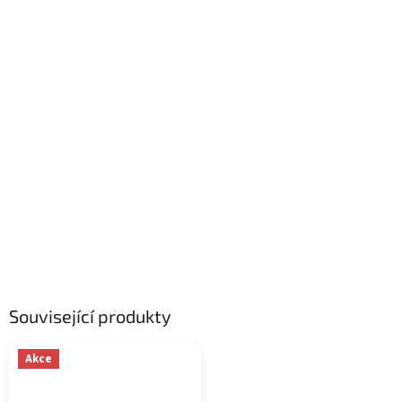
Související produkty
Akce