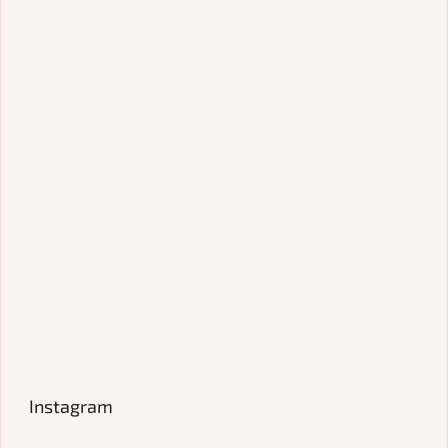
Instagram