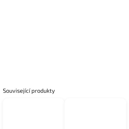
Související produkty