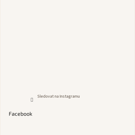
Sledovat na Instagramu
Facebook