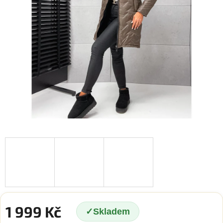
1 999 Kč
Skladem