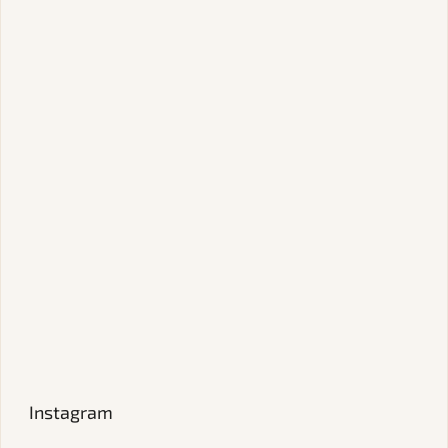
Instagram