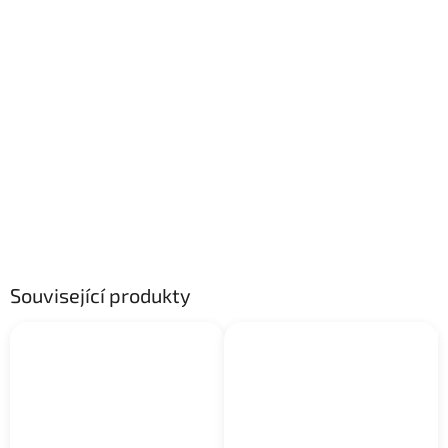
Související produkty