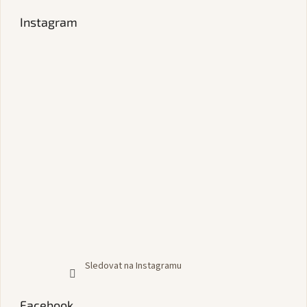
Instagram
Sledovat na Instagramu
Facebook