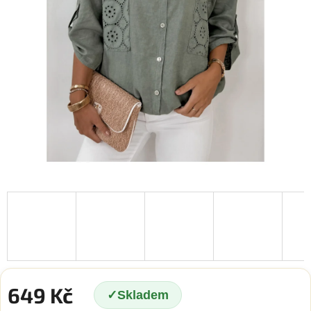
649 Kč
Skladem