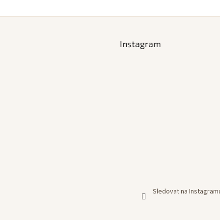
Instagram
Sledovat na Instagram