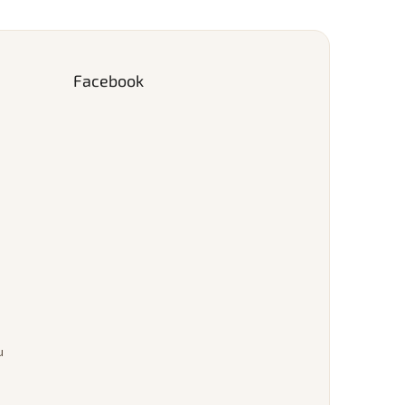
Facebook
u