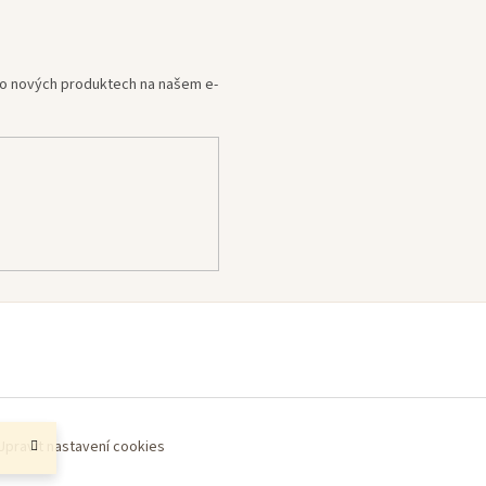
e o nových produktech na našem e-
Upravit nastavení cookies