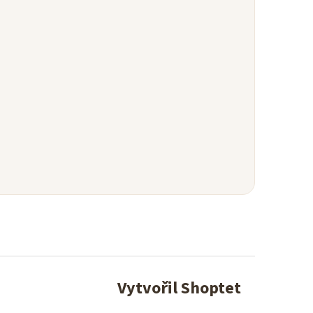
Vytvořil Shoptet