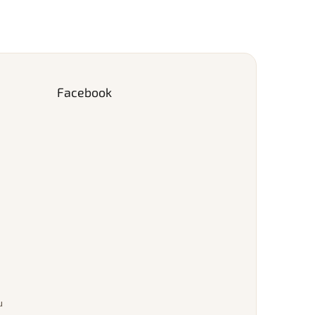
Facebook
u