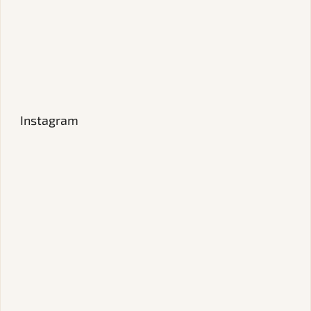
Instagram