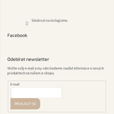
Sledovat na Instagramu
Facebook
Odebírat newsletter
Vložte svůj e-mail a my vám budeme zasílat informace o nových
produktech na našem e-shopu.
E-mail
PŘIHLÁSIT SE