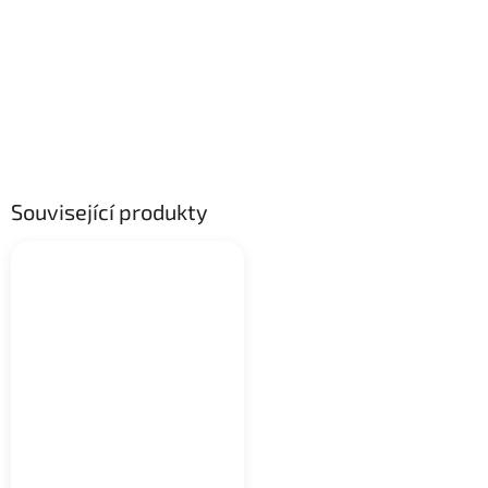
Související produkty