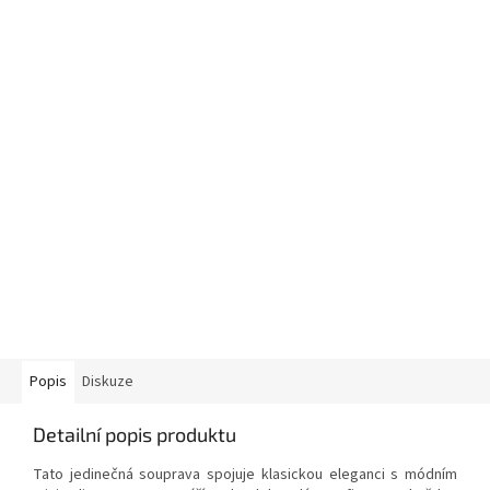
Popis
Diskuze
Detailní popis produktu
Tato jedinečná souprava spojuje klasickou eleganci s módním