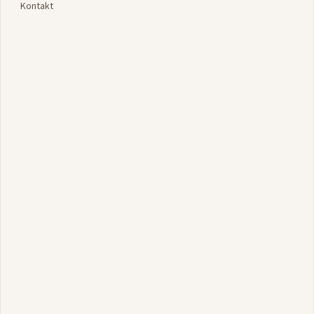
Kontakt