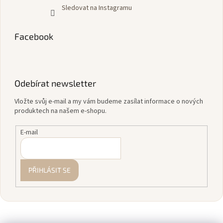
Sledovat na Instagramu
Facebook
Odebírat newsletter
Vložte svůj e-mail a my vám budeme zasílat informace o nových
produktech na našem e-shopu.
E-mail
PŘIHLÁSIT SE