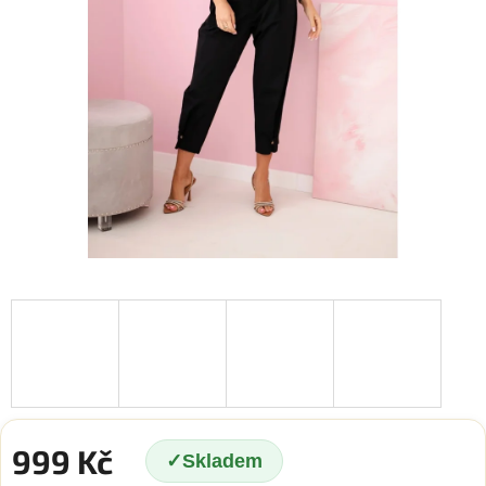
999 Kč
Skladem