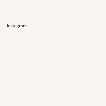
Instagram