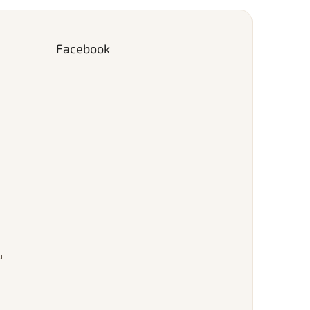
Facebook
u