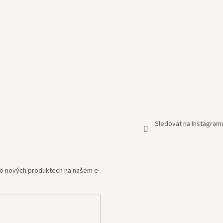
Sledovat na Instagram
e o nových produktech na našem e-