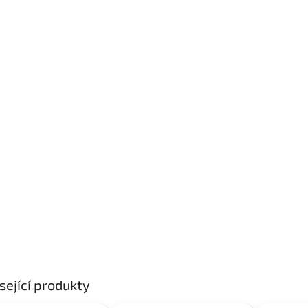
sející produkty