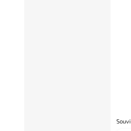
Souvi