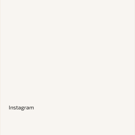
Instagram