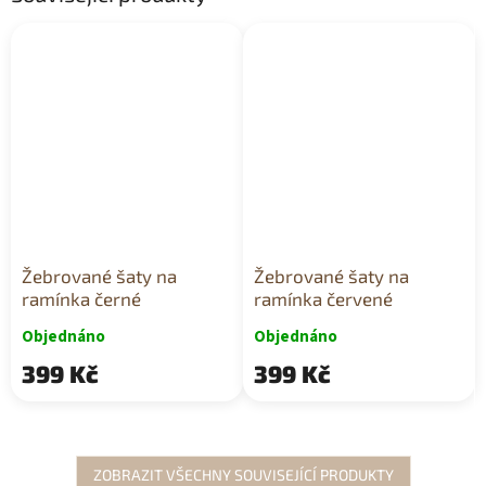
Žebrované šaty na
Žebrované šaty na
ramínka černé
ramínka červené
Objednáno
Objednáno
399 Kč
399 Kč
ZOBRAZIT VŠECHNY SOUVISEJÍCÍ PRODUKTY