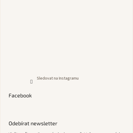
Sledovat na Instagramu
Facebook
Odebírat newsletter