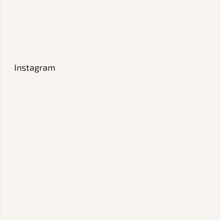
Instagram