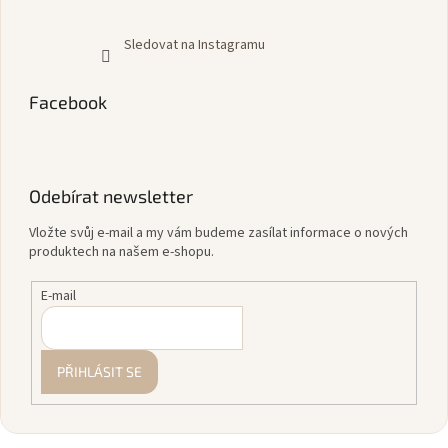
Sledovat na Instagramu
Facebook
Odebírat newsletter
Vložte svůj e-mail a my vám budeme zasílat informace o nových
produktech na našem e-shopu.
E-mail
PŘIHLÁSIT SE