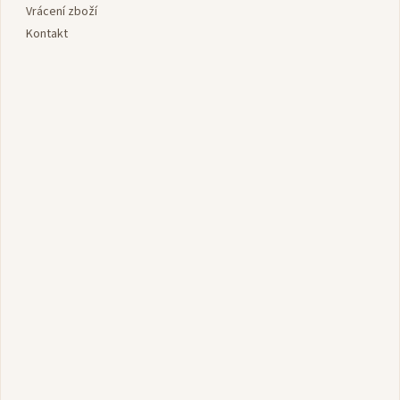
Vrácení zboží
Kontakt