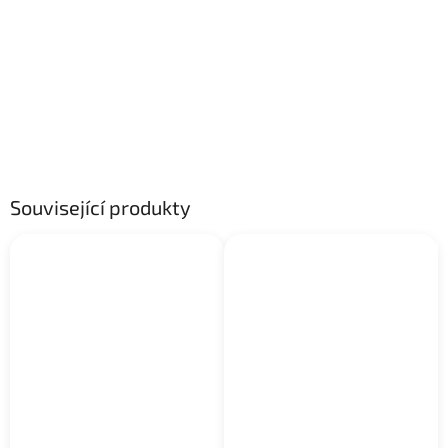
Související produkty