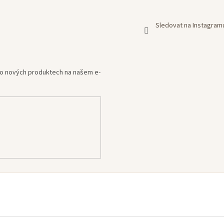
Sledovat na Instagram
e o nových produktech na našem e-