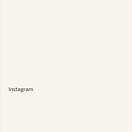
Instagram