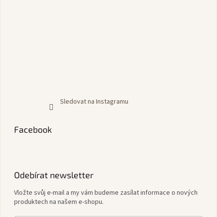
Sledovat na Instagramu
Facebook
Odebírat newsletter
Vložte svůj e-mail a my vám budeme zasílat informace o nových
produktech na našem e-shopu.