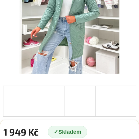
1 949 Kč
Skladem