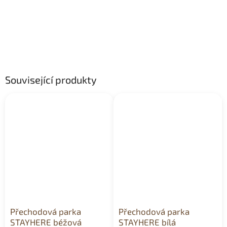
Související produkty
Přechodová parka
Přechodová parka
STAYHERE béžová
STAYHERE bílá