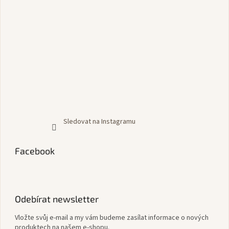
Sledovat na Instagramu
Facebook
Odebírat newsletter
Vložte svůj e-mail a my vám budeme zasílat informace o nových
produktech na našem e-shopu.