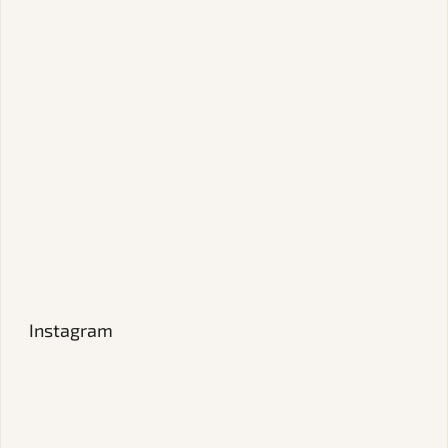
Instagram