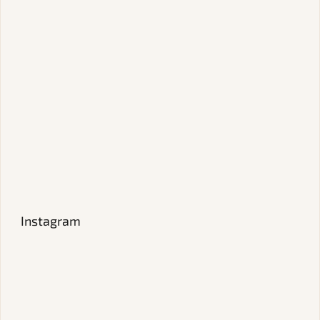
Instagram