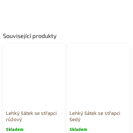
Související produkty
Lehký šátek se střapci
Lehký šátek se střapci
růžový
šedý
Skladem
Skladem