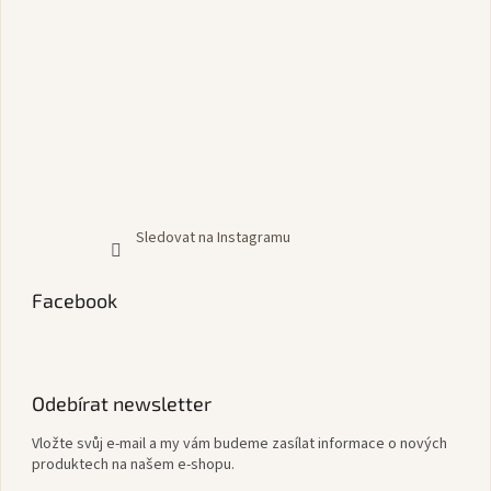
Sledovat na Instagramu
Facebook
Odebírat newsletter
Vložte svůj e-mail a my vám budeme zasílat informace o nových
produktech na našem e-shopu.