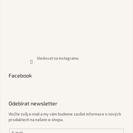
Sledovat na Instagramu
Facebook
Odebírat newsletter
Vložte svůj e-mail a my vám budeme zasílat informace o nových
produktech na našem e-shopu.
E-mail