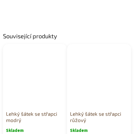
Související produkty
Lehký šátek se střapci
Lehký šátek se střapci
modrý
růžový
Skladem
Skladem