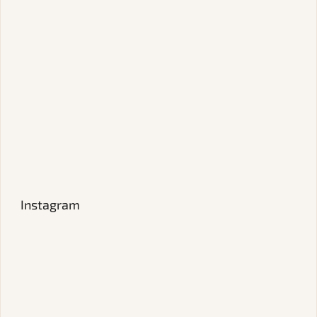
Instagram