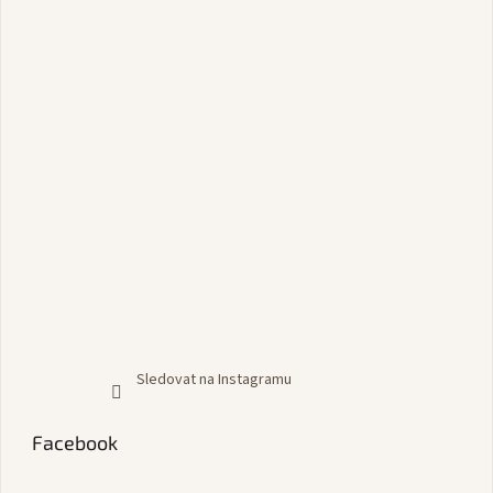
Sledovat na Instagramu
Facebook