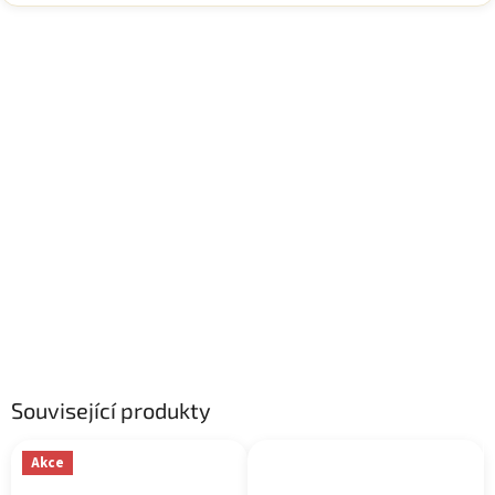
Související produkty
Akce