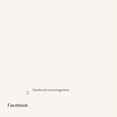
Sledovat na Instagramu
Facebook