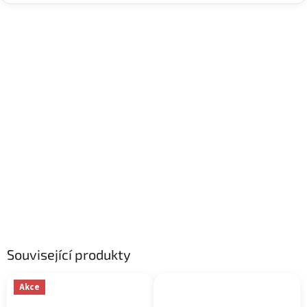
Související produkty
Akce