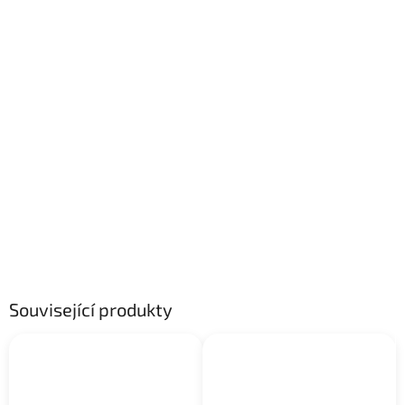
Související produkty