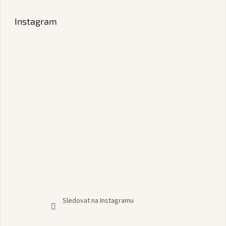
Instagram
Sledovat na Instagramu