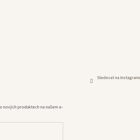
Sledovat na Instagram
e o nových produktech na našem e-