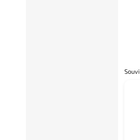
Souvi