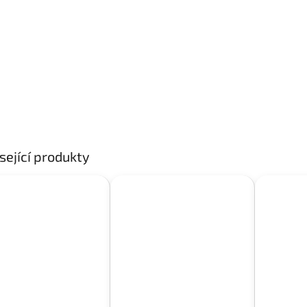
sející produkty