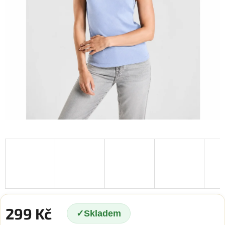
299 Kč
Skladem