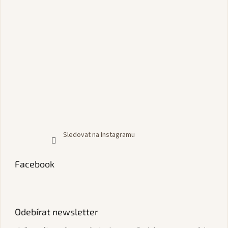
Sledovat na Instagramu
Facebook
Odebírat newsletter