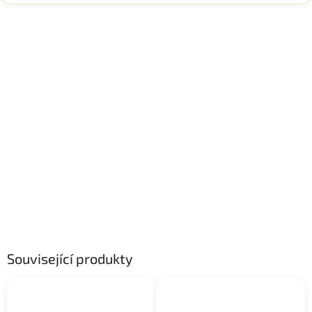
Související produkty