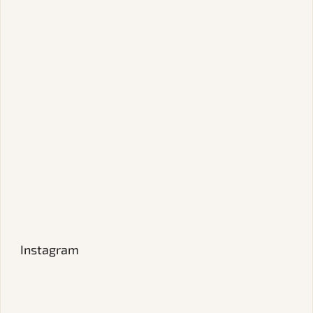
Instagram