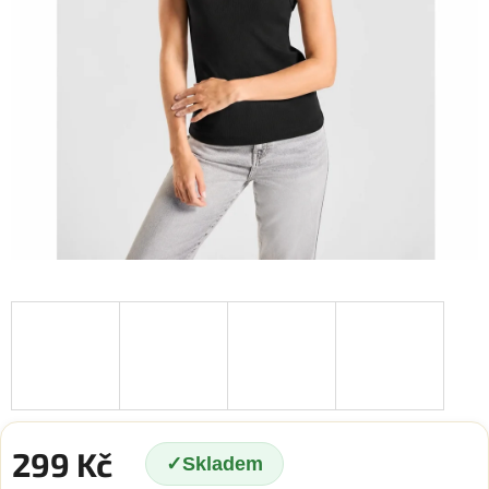
299 Kč
Skladem