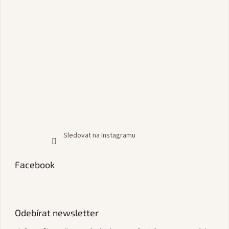
Sledovat na Instagramu
Facebook
Odebírat newsletter