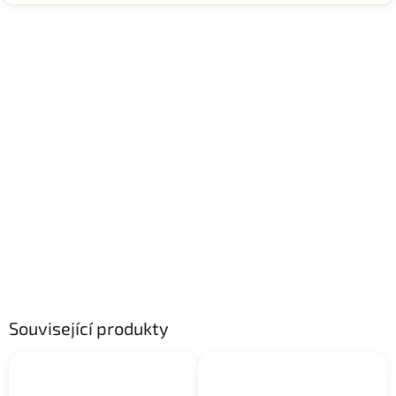
Související produkty