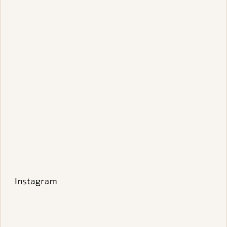
Instagram