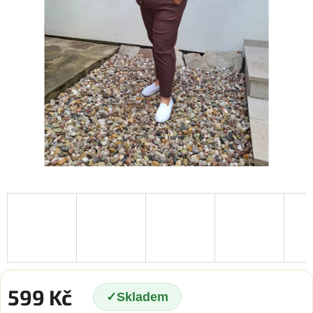
599 Kč
Skladem