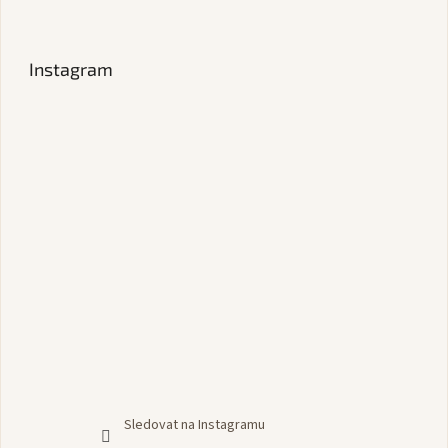
Instagram
Sledovat na Instagramu