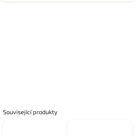
Související produkty