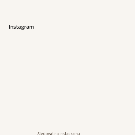
Instagram
Sledovat na Instagramu