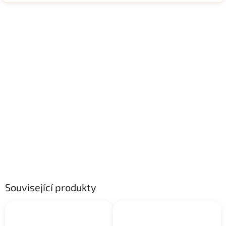
Související produkty