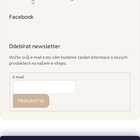
Facebook
Odebírat newsletter
Vložte svůj e-mail a my vám budeme zasílat informace o nových
produktech na našem e-shopu.
E-mail
PŘIHLÁSIT SE