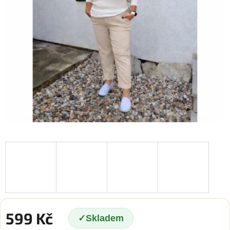
599 Kč
Skladem