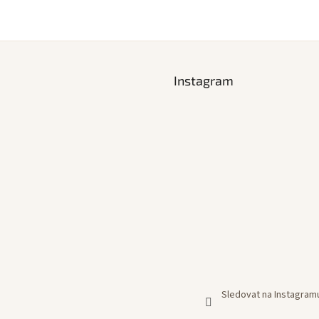
Instagram
Sledovat na Instagram