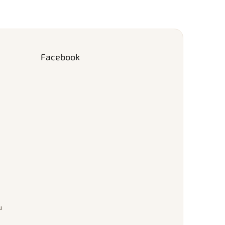
Facebook
u