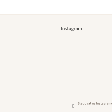
Instagram
Sledovat na Instagram