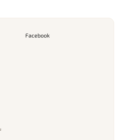
Facebook
u