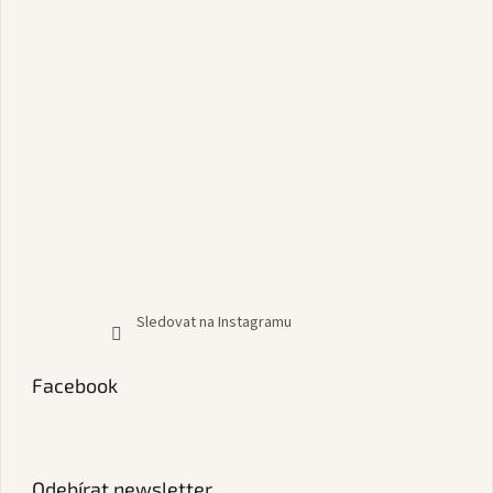
Sledovat na Instagramu
Facebook
Odebírat newsletter