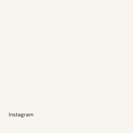
Instagram