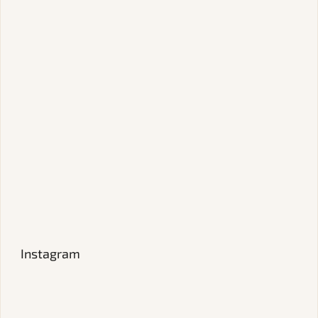
Instagram