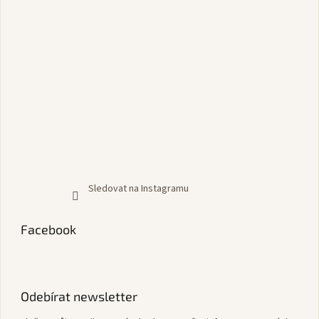
Sledovat na Instagramu
Facebook
Odebírat newsletter