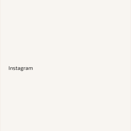
Instagram