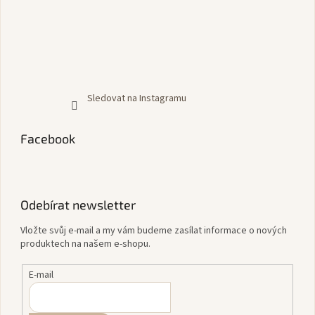
Sledovat na Instagramu
Facebook
Odebírat newsletter
Vložte svůj e-mail a my vám budeme zasílat informace o nových
produktech na našem e-shopu.
E-mail