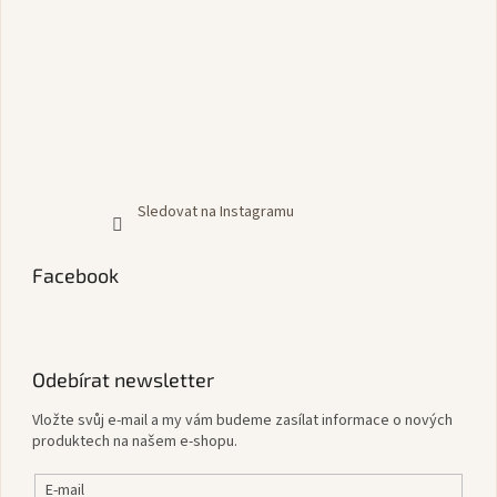
Sledovat na Instagramu
Facebook
Odebírat newsletter
Vložte svůj e-mail a my vám budeme zasílat informace o nových
produktech na našem e-shopu.
E-mail