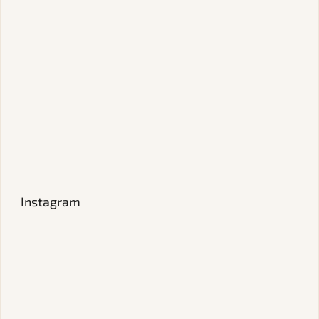
Instagram