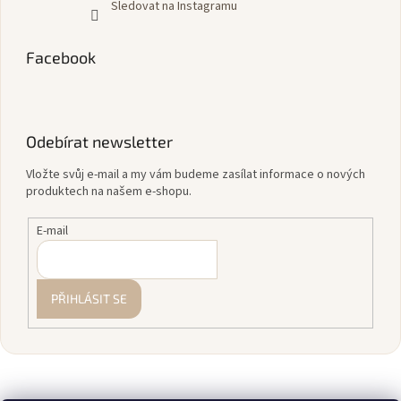
Sledovat na Instagramu
Facebook
Odebírat newsletter
Vložte svůj e-mail a my vám budeme zasílat informace o nových
produktech na našem e-shopu.
E-mail
PŘIHLÁSIT SE