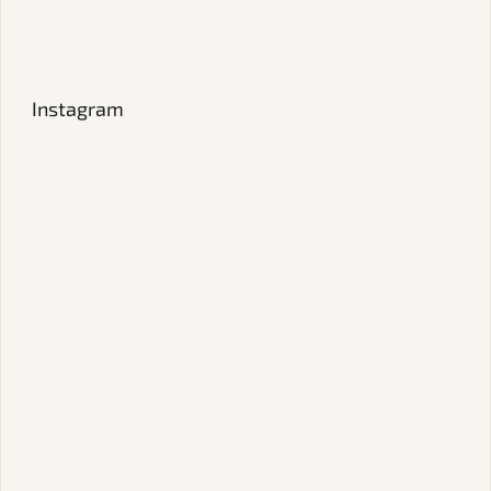
Instagram