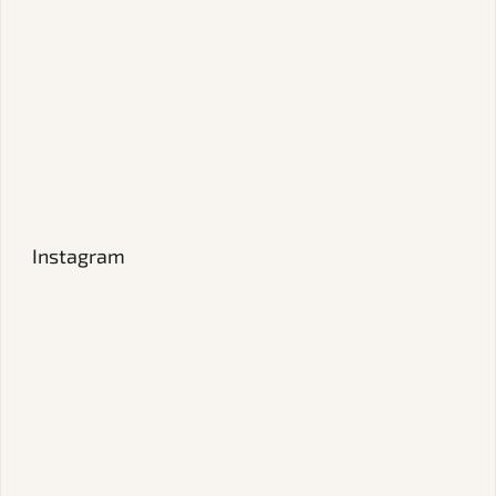
Instagram