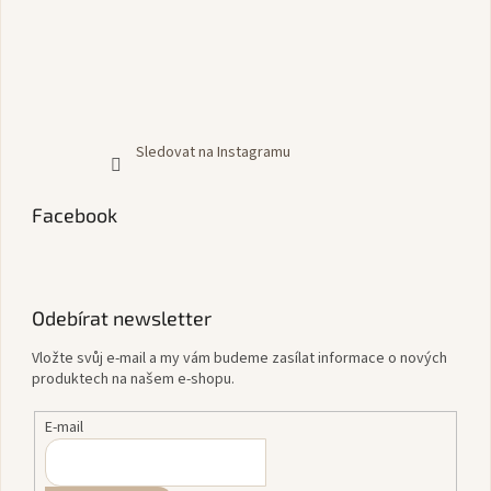
Sledovat na Instagramu
Facebook
Odebírat newsletter
Vložte svůj e-mail a my vám budeme zasílat informace o nových
produktech na našem e-shopu.
E-mail