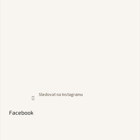
Sledovat na Instagramu
Facebook