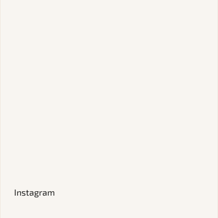
Instagram