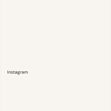
Instagram