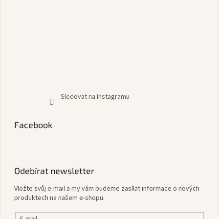
Sledovat na Instagramu
Facebook
Odebírat newsletter
Vložte svůj e-mail a my vám budeme zasílat informace o nových
produktech na našem e-shopu.