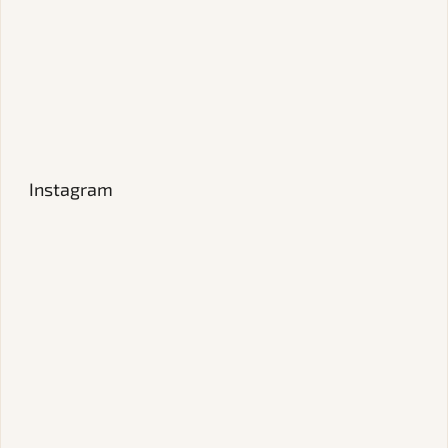
Instagram