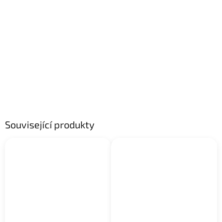
Související produkty