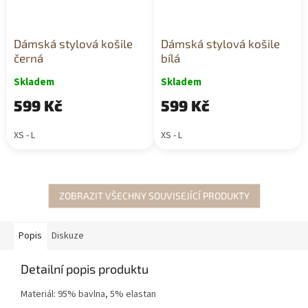
Dámská stylová košile
Dámská stylová košile
černá
bílá
Skladem
Skladem
599 Kč
599 Kč
XS - L
XS - L
ZOBRAZIT VŠECHNY SOUVISEJÍCÍ PRODUKTY
Popis
Diskuze
Detailní popis produktu
Materiál: 95% bavlna, 5% elastan