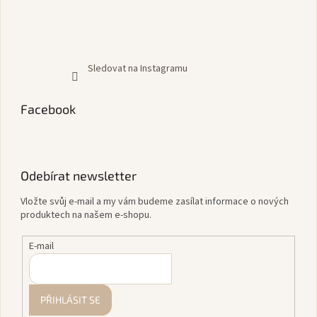
Sledovat na Instagramu
Facebook
Odebírat newsletter
Vložte svůj e-mail a my vám budeme zasílat informace o nových
produktech na našem e-shopu.
E-mail
PŘIHLÁSIT SE