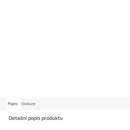
Popis
Diskuze
Detailní popis produktu