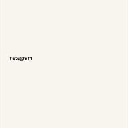
Instagram