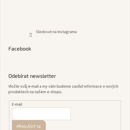
Sledovat na Instagramu
Facebook
Odebírat newsletter
Vložte svůj e-mail a my vám budeme zasílat informace o nových
produktech na našem e-shopu.
E-mail
PŘIHLÁSIT SE