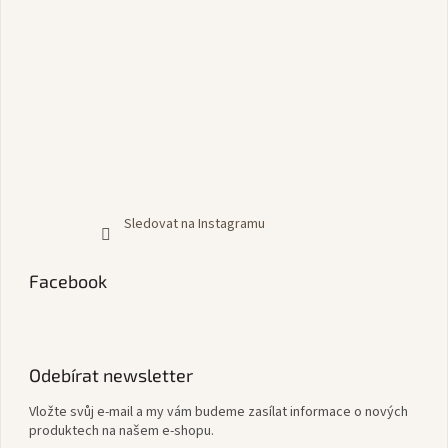
Sledovat na Instagramu
Facebook
Odebírat newsletter
Vložte svůj e-mail a my vám budeme zasílat informace o nových
produktech na našem e-shopu.