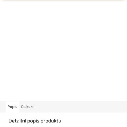
Popis
Diskuze
Detailní popis produktu