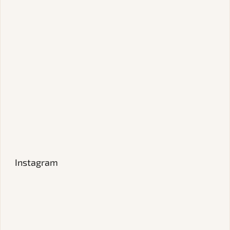
Instagram