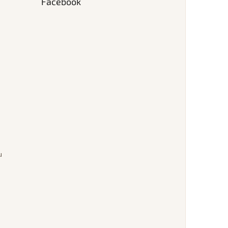
Facebook
u