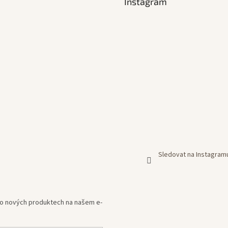
Instagram
Sledovat na Instagram
e o nových produktech na našem e-