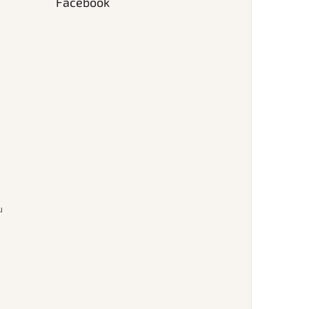
Facebook
u