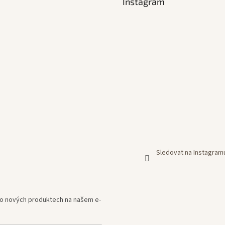
Instagram
Sledovat na Instagram
e o nových produktech na našem e-