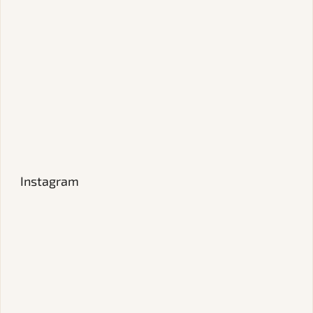
Instagram