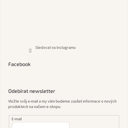
Sledovat na Instagramu
Facebook
Odebírat newsletter
Vložte svůj e-mail a my vám budeme zasílat informace o nových
produktech na našem e-shopu.
E-mail