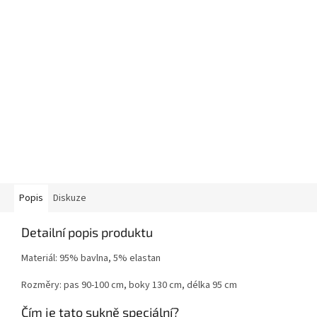
Popis
Diskuze
Detailní popis produktu
Materiál: 95% bavlna, 5% elastan
Rozměry: pas 90-100 cm, boky 130 cm, délka 95 cm
Čím je tato sukně speciální?