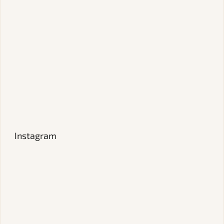
Instagram