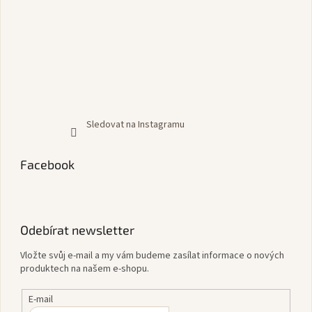
Sledovat na Instagramu
Facebook
Odebírat newsletter
Vložte svůj e-mail a my vám budeme zasílat informace o nových
produktech na našem e-shopu.
E-mail